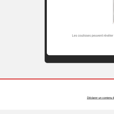
Les coulisses peuvent révéler 
Déclarer un contenu ill