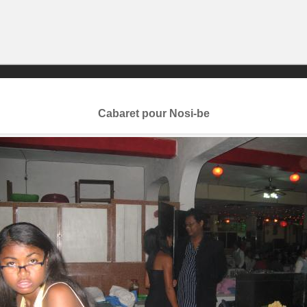
Cabaret pour Nosi-be