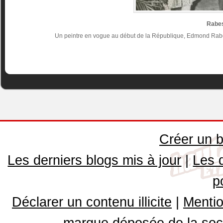
Rabes
Un peintre en vogue au début de la République, Edmond Rabes
Créer un b
Les derniers blogs mis à jour
|
Les 
p
Déclarer un contenu illicite
|
Mentio