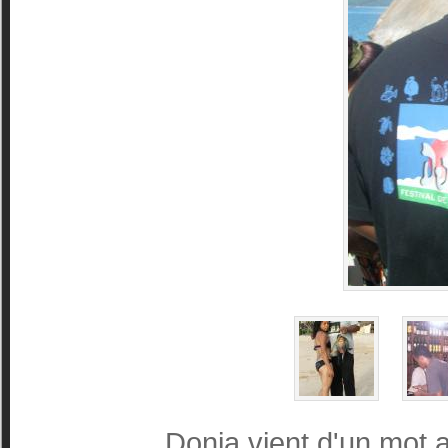
Donia vient d'un mot a