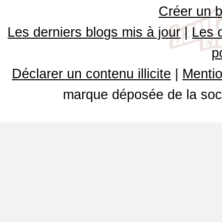
Créer un b
Les derniers blogs mis à jour
|
Les 
p
Déclarer un contenu illicite
|
Mentio
marque déposée de la soci