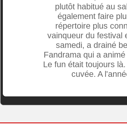
plutôt habitué au sa
également faire plus
répertoire plus conn
vainqueur du festival 
samedi, a drainé 
Fandrama qui a animé l
Le fun était toujours l
cuvée. A l'anné