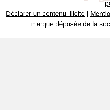
p
Déclarer un contenu illicite
|
Mentio
marque déposée de la soci