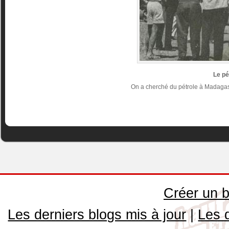
Le pé
On a cherché du pétrole à Madagasc
Créer un b
Les derniers blogs mis à jour
|
Les 