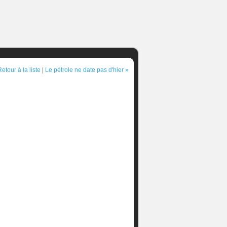
etour à la liste
|
Le pétrole ne date pas d'hier »