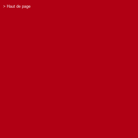
> Haut de page