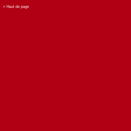
> Haut de page