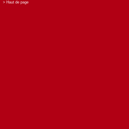
> Haut de page