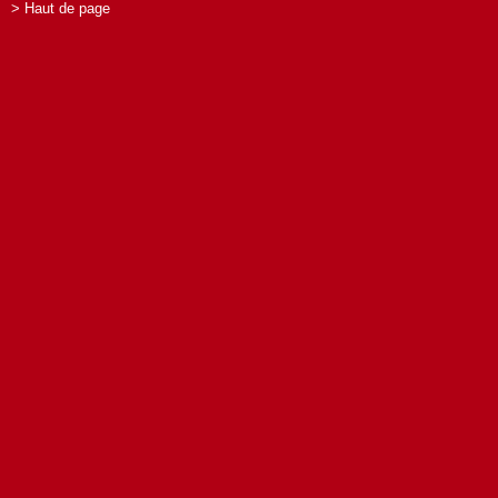
> Haut de page