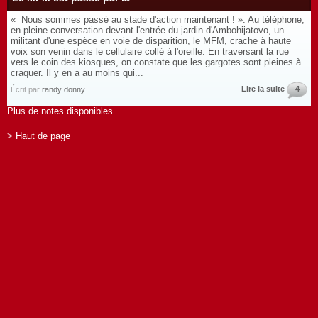
« Nous sommes passé au stade d'action maintenant ! ». Au téléphone,
en pleine conversation devant l'entrée du jardin d'Ambohijatovo, un
militant d'une espèce en voie de disparition, le MFM, crache à haute
voix son venin dans le cellulaire collé à l'oreille. En traversant la rue
vers le coin des kiosques, on constate que les gargotes sont pleines à
craquer. Il y en a au moins qui...
Lire la suite
4
Écrit par
randy donny
Plus de notes disponibles.
> Haut de page